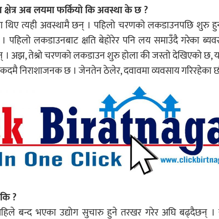
य क्षेत्र अब लयमा फर्कियो कि अवस्था के छ ?
ा थिए त्यही अवस्थामै छन् । पहिलो चरणको लकडाउनपछि शुरु हु
यो । पहिलो लकडाउनबाट क्षति बेहोरेर पनि लय समाउँदै गरेका ब्यवस
् । अझ, तेश्रो चरणको लकडाउन शुरु होला की जस्तो देखिएको छ, 
 एकदमै निराशाजनक छ । जेनतेन ठेलेर, दवावमा व्यवसाय गरिरहेका छौ
 कि ?
हिले बन्द भएका उद्योग सुचारु हुने तरखर गरेर अघि बढ्दैछन् । खा