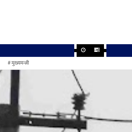
मुख्यमन्त्री