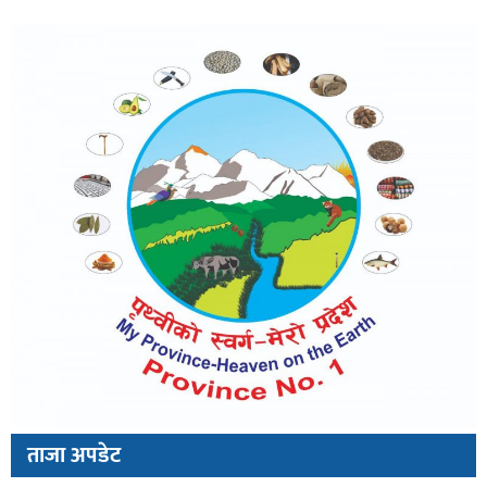
ताजा अपडेट