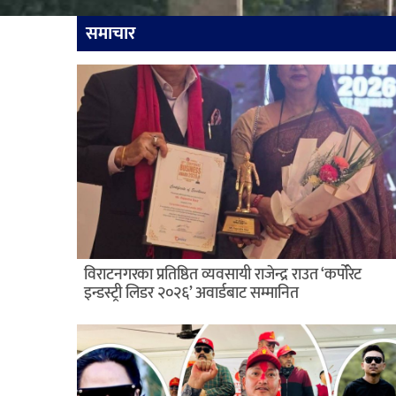
समाचार
विराटनगरका प्रतिष्ठित व्यवसायी राजेन्द्र राउत ‘कर्पोरेट
इन्डस्ट्री लिडर २०२६’ अवार्डबाट सम्मानित