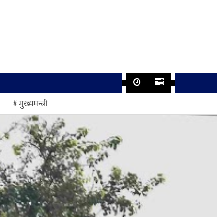
मुख्यमन्त्री