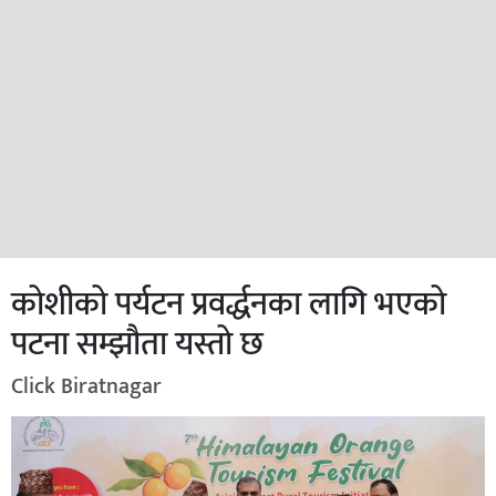
कोशीको पर्यटन प्रवर्द्धनका लागि भएको
पटना सम्झौता यस्तो छ
Click Biratnagar