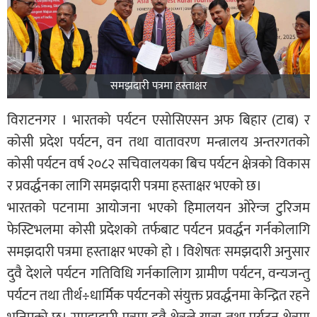
समझदारी पत्रमा हस्ताक्षर
विराटनगर । भारतको पर्यटन एसोसिएसन अफ बिहार (टाब) र
कोसी प्रदेश पर्यटन, वन तथा वातावरण मन्त्रालय अन्तरगतको
कोसी पर्यटन वर्ष २०८२ सचिवालयका बिच पर्यटन क्षेत्रको विकास
र प्रवर्द्धनका लागि समझदारी पत्रमा हस्ताक्षर भएको छ।
भारतको पटनामा आयोजना भएको हिमालयन ओरेन्ज टुरिजम
फेस्टिभलमा कोसी प्रदेशको तर्फबाट पर्यटन प्रवर्द्धन गर्नकोलागि
समझदारी पत्रमा हस्ताक्षर भएको हो । विशेषतः समझदारी अनुसार
दुवै देशले पर्यटन गतिविधि गर्नकालािग ग्रामीण पर्यटन, वन्यजन्तु
पर्यटन तथा तीर्थ÷धार्मिक पर्यटनको संयुक्त प्रवर्द्धनमा केन्द्रित रहने