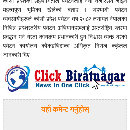
कोसी प्रदेशको सहभागिताले पर्यटनलाई नयाँ बजारसँग जोड्न
महत्त्वपूर्ण भूमिका खेलेको बताए । सहभागी पर्यटन
व्यवसायीहरूले कोसी प्रदेश पर्यटन वर्ष २०८२ लगायत नेपालका
विभिन्न प्रदेशस्तरीय पर्यटन अभियानहरूलाई अन्तर्राष्ट्रिय स्तरमा
प्रवर्द्धन गर्न यस्ता कार्यक्रम प्रभावकारी हुने विश्वास व्यक्त गरेको
पर्यटन कार्यालय काँकडभिट्टाका अधिकृत निरोज कट्टेलले
जानकारी दिए ।
यहाँ कमेन्ट गर्नुहोस्