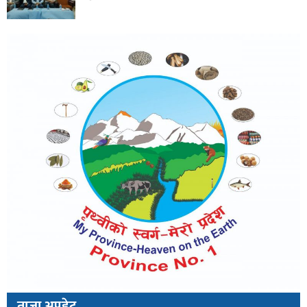
ताजा अपडेट