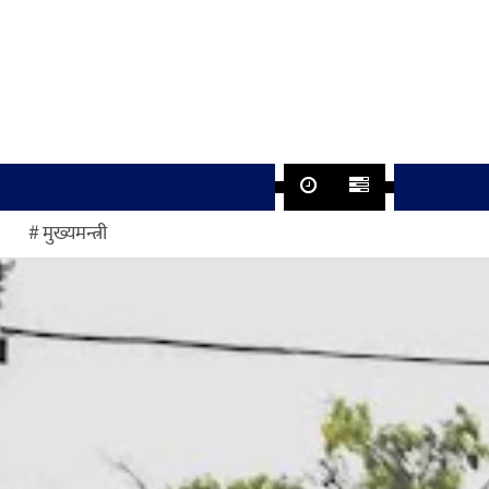
मुख्यमन्त्री