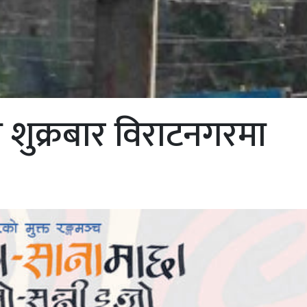
रा शुक्रबार विराटनगरमा