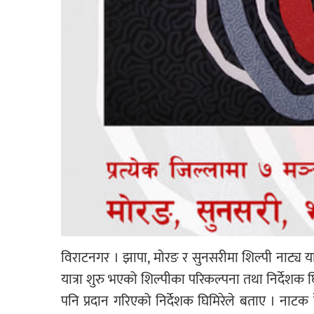
विराटनगर । झापा, मोरङ र सुनसरीमा शिल्पी नाट्य या
यात्रा शुरु भएको शिल्पीका परिकल्पना तथा निर्देशक घिम
पनि प्रदान गरिएको निर्देशक घिमिरेले बताए । नाटक ह