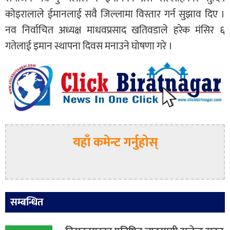
कोइरालाले ईमानलाई सवै जिल्लामा विस्तार गर्न सुझाव दिए ।
नव निर्वाचित अध्यक्ष माधवप्रसाद खतिवडाले हरेक मंसिर ६
गतेलाई इमान स्थापना दिवस मनाउने घोषणा गरे ।
यहाँ कमेन्ट गर्नुहोस्
सम्बन्धित