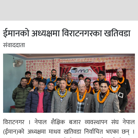
ईमानको अध्यक्षमा विराटनगरका खतिवडा
संवाददाता
विराटनगर । नेपाल शैक्षिक बजार व्यवस्थापन संघ नेपाल
(ईमान)को अध्यक्षमा माधव खतिवडा निर्वाचित भएका छन् ।