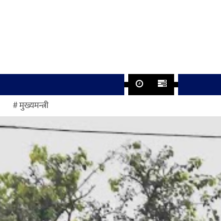
मुख्यमन्त्री