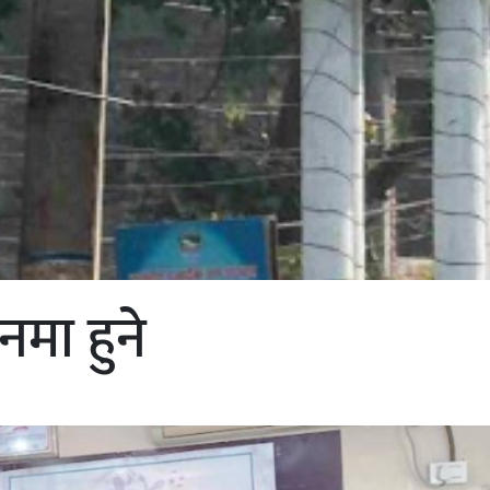
मा हुने