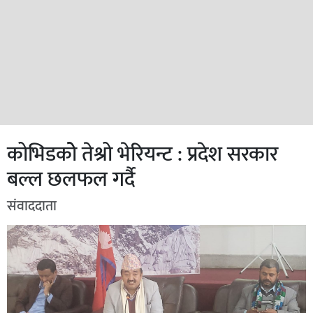
कोभिडकोे तेश्रो भेरियन्ट : प्रदेश सरकार
बल्ल छलफल गर्दै
संवाददाता