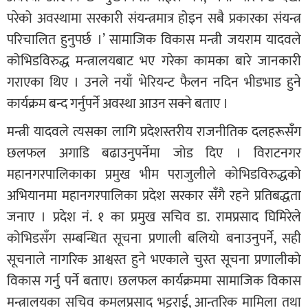
परेको अवस्थामा सरकारी संयन्त्रमात्र होइन सबै प्रकारका संयन्त्र
परिचालित हुनुपर्छ ।’ सामाजिक विकास मन्त्री जयराम यादवले
कोभिडविरुद्ध मन्त्रालयबाट भए गरेका कामका बारे जानकारी
गराएका थिए । उनले नयाँ भेरियन्ट फैलन नदिन भीडभाड हुने
कार्यक्रम बन्द गर्नुपर्ने अवस्था आउन सक्ने बताए ।
मन्त्री यादवले त्यसका लागि प्रदेशस्तरीय राजनीतिक दलहरूसँग
छलफल अगाडि बढाउनुपर्नेमा जोड दिए । विराटनगर
महानगरपालिकाका प्रमुख भीम पराजुलीले कोभिडविरुद्धको
अभियानमा महानगरपालिका प्रदेश सरकार सँगै रहने प्रतिबद्धता
जनाए । प्रदेश नं. १ का प्रमुख सचिव डा. रामप्रसाद घिमिरेले
कोभिडसँग सम्बन्धित सूचना प्रणाली बलियो बनाउनुपर्ने, सही
सूचनाले नागरिक आश्वस्त हुने भएकाले चुस्त सूचना प्रणालीको
विकास गर्नु पर्ने बताए। छलफल कार्यक्रममा सामाजिक विकास
मन्त्रालयका सचिव कमलप्रसाद भट्टराई, आन्तरिक मामिला तथा