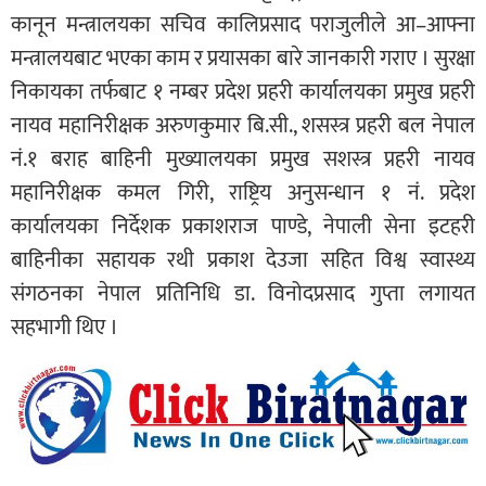
कानून मन्त्रालयका सचिव कालिप्रसाद पराजुलीले आ–आफ्ना
मन्त्रालयबाट भएका काम र प्रयासका बारे जानकारी गराए । सुरक्षा
निकायका तर्फबाट १ नम्बर प्रदेश प्रहरी कार्यालयका प्रमुख प्रहरी
नायव महानिरीक्षक अरुणकुमार बि.सी., शसस्त्र प्रहरी बल नेपाल
नं.१ बराह बाहिनी मुख्यालयका प्रमुख सशस्त्र प्रहरी नायव
महानिरीक्षक कमल गिरी, राष्ट्रिय अनुसन्धान १ नं. प्रदेश
कार्यालयका निर्देशक प्रकाशराज पाण्डे, नेपाली सेना इटहरी
बाहिनीका सहायक रथी प्रकाश देउजा सहित विश्व स्वास्थ्य
संगठनका नेपाल प्रतिनिधि डा. विनोदप्रसाद गुप्ता लगायत
सहभागी थिए ।