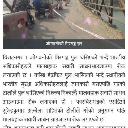
जोगवनीको मिरगञ्ज पुल
विराटनगर । जोगवनीको मिरगञ्ज पुल धसिएको भन्दै भारतीय
अधिकारीहरुले मालबहाक सवारी साधनआउजाउमा रोक
लगाएको छ । करिब डेढफिट पुल भासिएको भन्दै स्थानीयले
भारतीय सुरक्षा अधिकारीहरुलाई जानकारी गराएपछि गएको
टोलीले पुल भासिएको निश्कर्ष निकाल्दै मालबहाक सवारी साधन
आउजाउमा रोक लगाएको हो । फारबिसगञ्जको एसडिओ
सुरेन्द्रकुमार अल्बेला सहितको टोलीले गरेको अनुगमन पछि
मालबहाक सवारी साधन आउजाउमा रोक लगाएको छ ।