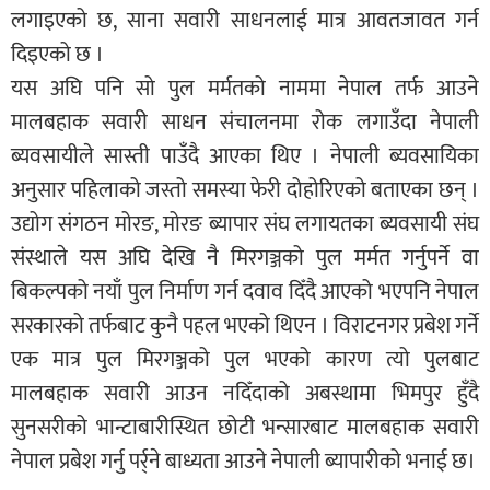
लगाइएको छ, साना सवारी साधनलाई मात्र आवतजावत गर्न
दिइएको छ ।
यस अघि पनि सो पुल मर्मतको नाममा नेपाल तर्फ आउने
मालबहाक सवारी साधन संचालनमा रोक लगाउँदा नेपाली
ब्यवसायीले सास्ती पाउँदै आएका थिए । नेपाली ब्यवसायिका
अनुसार पहिलाको जस्तो समस्या फेरी दोहोरिएको बताएका छन् ।
उद्योग संगठन मोरङ, मोरङ ब्यापार संघ लगायतका ब्यवसायी संघ
संस्थाले यस अघि देखि नै मिरगञ्जको पुल मर्मत गर्नुपर्ने वा
बिकल्पको नयाँ पुल निर्माण गर्न दवाव दिँदै आएको भएपनि नेपाल
सरकारको तर्फबाट कुनै पहल भएको थिएन । विराटनगर प्रबेश गर्ने
एक मात्र पुल मिरगञ्जको पुल भएको कारण त्यो पुलबाट
मालबहाक सवारी आउन नदिँदाको अबस्थामा भिमपुर हुँदै
सुनसरीको भान्टाबारीस्थित छोटी भन्सारबाट मालबहाक सवारी
नेपाल प्रबेश गर्नु पर्र्ने बाध्यता आउने नेपाली ब्यापारीको भनाई छ।