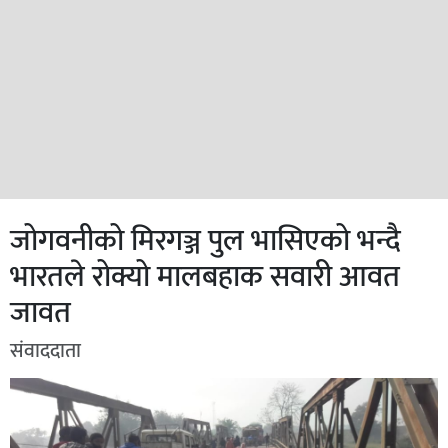
जोगवनीको मिरगञ्ज पुल भासिएको भन्दै
भारतले रोक्यो मालबहाक सवारी आवत
जावत
संवाददाता