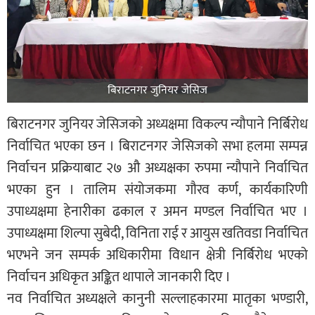
बिराटनगर जुनियर जेसिज
बिराटनगर जुनियर जेसिजको अध्यक्षमा विकल्प न्यौपाने निर्बिरोध
निर्वाचित भएका छन । बिराटनगर जेसिजको सभा हलमा सम्पन्न
निर्वाचन प्रक्रियाबाट २७ औ अध्यक्षका रुपमा न्यौपाने निर्वाचित
भएका हुन । तालिम संयोजकमा गौरव कर्ण, कार्यकारिणी
उपाध्यक्षमा हेनारीका ढकाल र अमन मण्डल निर्वाचित भए ।
उपाध्यक्षमा शिल्पा सुबेदी, विनिता राई र आयुस खतिवडा निर्वाचित
भएभने जन सम्पर्क अधिकारीमा विधान क्षेत्री निर्बिरोध भएको
निर्वाचन अधिकृत अङ्कित थापाले जानकारी दिए ।
नव निर्वाचित अध्यक्षले कानुनी सल्लाहकारमा मातृका भण्डारी,