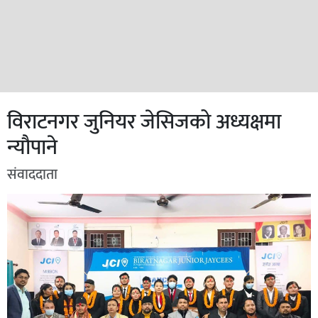
विराटनगर जुनियर जेसिजको अध्यक्षमा
न्यौपाने
संवाददाता