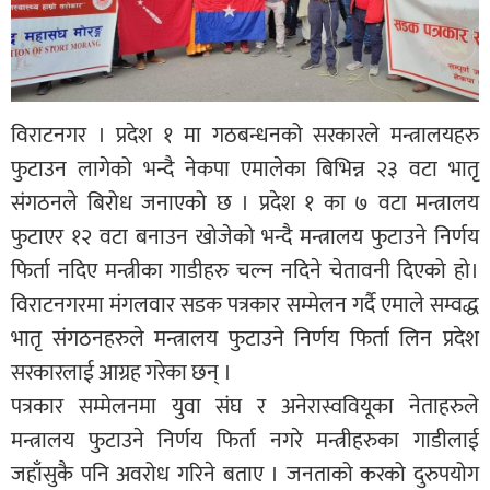
विराटनगर । प्रदेश १ मा गठबन्धनको सरकारले मन्त्रालयहरु
फुटाउन लागेको भन्दै नेकपा एमालेका बिभिन्न २३ वटा भातृ
संगठनले बिरोध जनाएको छ । प्रदेश १ का ७ वटा मन्त्रालय
फुटाएर १२ वटा बनाउन खोजेको भन्दै मन्त्रालय फुटाउने निर्णय
फिर्ता नदिए मन्त्रीका गाडीहरु चल्न नदिने चेतावनी दिएको हो।
विराटनगरमा मंगलवार सडक पत्रकार सम्मेलन गर्दै एमाले सम्वद्ध
भातृ संगठनहरुले मन्त्रालय फुटाउने निर्णय फिर्ता लिन प्रदेश
सरकारलाई आग्रह गरेका छन् ।
पत्रकार सम्मेलनमा युवा संघ र अनेरास्ववियूका नेताहरुले
मन्त्रालय फुटाउने निर्णय फिर्ता नगरे मन्त्रीहरुका गाडीलाई
जहाँसुकै पनि अवरोध गरिने बताए । जनताको करको दुरुपयोग