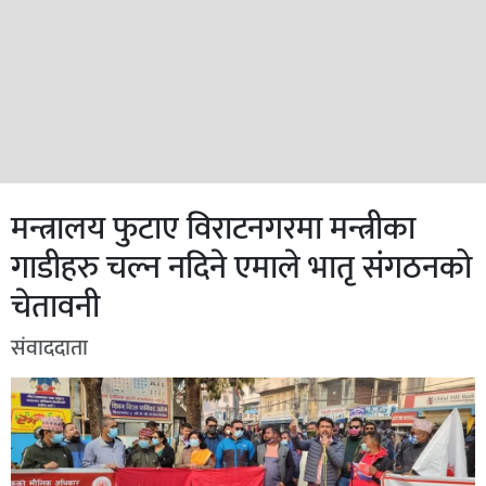
मन्त्रालय फुटाए विराटनगरमा मन्त्रीका
गाडीहरु चल्न नदिने एमाले भातृ संगठनको
चेतावनी
संवाददाता