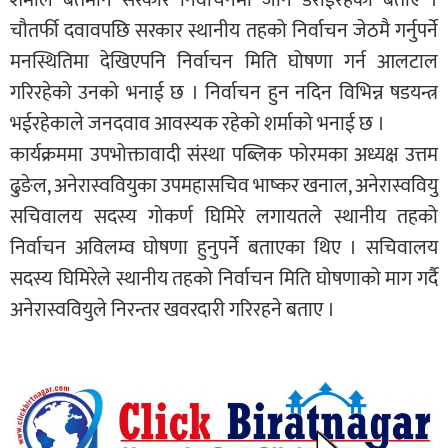
चौतर्फी दवावपछि सरकार स्थानीय तहको निर्वाचन जेठमै गर्नुपर्ने
मनस्थितिमा देखिएपनि निर्वाचन मिति घोषणा गर्न आलटाल
गरिरहेको उनको भनाई छ । निर्वाचन हुन नदिन विभिन्न षडयन्त्र
भईरहेकाले जनदवाव आवस्यक रहेको शर्माको भनाई छ ।
कार्यक्रममा उपभोक्तावादी संस्था पब्लिक फोरमका अध्यक्ष उत्तम
ढुङेल, अनेरास्ववियुका उपमहासचिव भाष्कर खनाल, अनेरास्ववियु
सचिवालय सदस्य गोकर्ण घिमिरे लगायतले स्थानीय तहको
निर्वाचन अविलम्व घोषणा हुनुपर्ने बताएका थिए । सचिवालय
सदस्य घिमिरेले स्थानीय तहको निर्वाचन मिति घोषणाको माग गर्दै
अनेरास्ववियुले निरन्तर खवरदारी गरिरहने बताए ।