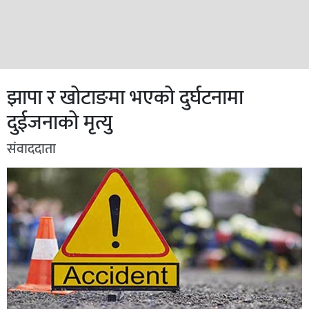
झापा र खोटाङमा भएको दुर्घटनामा
दुईजनाको मृत्यु
संवाददाता