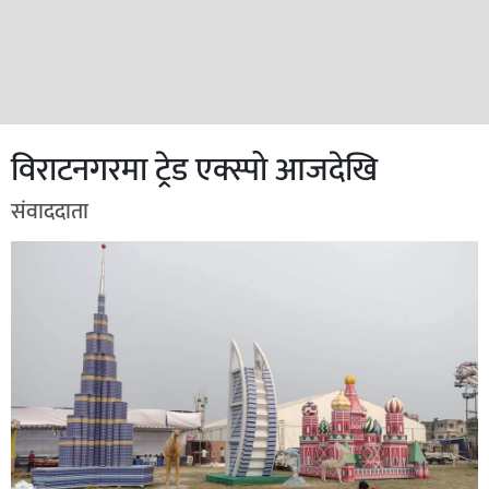
विराटनगरमा ट्रेड एक्स्पो आजदेखि
संवाददाता