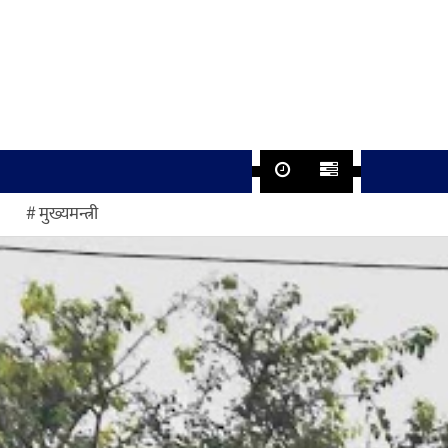
मुख्यमन्त्री