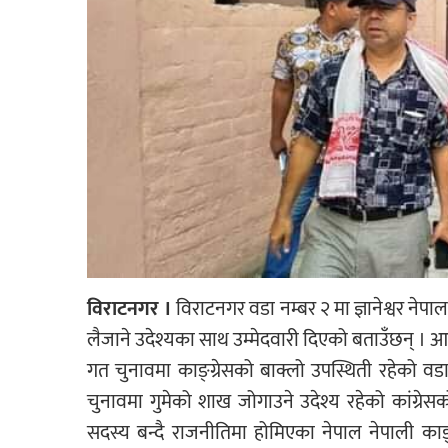
विराटनगर ।
विराटनगर वडा नम्बर २ मा ज्ञानेश्वर न
लैजाने उदेश्यका साथ उम्मेदवारी दिएको बताउँछन् । आ
गत चुनावमा काङ्ग्रेसको बाक्लो उपस्थिती रहेको 
चुनावमा गुमेको शाख जोगाउने उदेश्य रहेको कांग्रेसक
सदस्य बन्दै राजनीतिमा होमिएका नेपाल नेपाली 