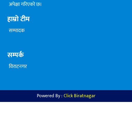
अपेक्षा गरिएको छ।
हाम्रो टीम
सम्पादक
सम्पर्क
विराटनगर
Powered By :
Click Biratnagar