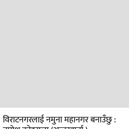
विराटनगरलाई नमुना महानगर बनाउँछु :