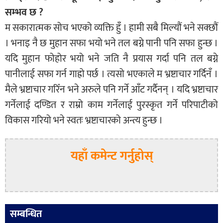
सम्भव छ ?
म सकारात्मक सोच भएको व्यक्ति हुँ । हामी सबै मिल्यौं भने सक्छौं
। भनाइ नै छ मुहान सफा भयो भने तल बग्ने पानी पनि सफा हुन्छ ।
यदि मुहान फोहोर भयो भने जति नै प्रयास गर्दा पनि तल बग्ने
पानीलाई सफा गर्न गाह्रो पर्छ । त्यसो भएकाले म भ्रष्टाचार गर्दिनँ ।
मैले भ्रष्टाचार गरिँन भने अरुले पनि गर्ने आँट गर्दैनन् । यदि भ्रष्टाचार
गर्नेलाई दण्डित र राम्रो काम गर्नेलाई पुरस्कृत गर्ने परिपाटीको
विकास गरियो भने स्वतः भ्रष्टाचारको अन्त्य हुन्छ ।
यहाँ कमेन्ट गर्नुहोस्
सम्बन्धित