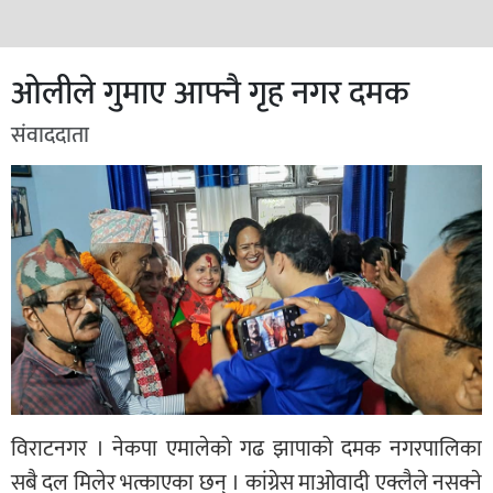
ओलीले गुमाए आफ्नै गृह नगर दमक
संवाददाता
विराटनगर । नेकपा एमालेको गढ झापाको दमक नगरपालिका
सबै दल मिलेर भत्काएका छन् । कांग्रेस माओवादी एक्लैले नसक्ने