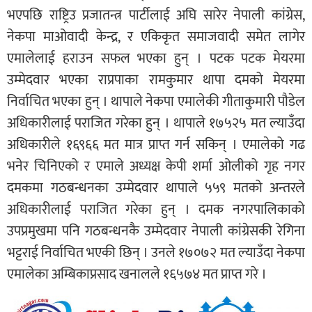
भएपछि राष्ट्रिउ प्रजातन्त्र पार्टीलाई अघि सारेर नेपाली कांग्रेस,
नेकपा माओवादी केन्द्र, र एकिकृत समाजवादी समेत लागेर
एमालेलाई हराउन सफल भएका हुन् । पटक पटक मेयरमा
उम्मेदवार भएका राप्रपाका रामकुमार थापा दमको मेयरमा
निर्वाचित भएका हुन् । थापाले नेकपा एमालेकी गीताकुमारी पौडेल
अधिकारीलाई पराजित गरेका हुन् । थापाले १७५२५ मत ल्याउँदा
अधिकारीले १६९६६ मत मात्र प्राप्त गर्न सकिन् । एमालेको गढ
भनेर चिनिएको र एमाले अध्यक्ष केपी शर्मा ओलीको गृह नगर
दमकमा गठबन्धनका उम्मेदवार थापाले ५५९ मतको अन्तरले
अधिकारीलाई पराजित गरेका हुन् । दमक नगरपालिकाको
उपप्रमुखमा पनि गठबन्धनकै उम्मेदवार नेपाली कांग्रेसकी रेगिना
भट्टराई निर्वाचित भएकी छिन् । उनले १७०७२ मत ल्याउँदा नेकपा
एमालेका अम्बिकाप्रसाद खनालले १६५७४ मत प्राप्त गरे ।