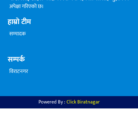
अपेक्षा गरिएको छ।
हाम्रो टीम
सम्पादक
सम्पर्क
विराटनगर
Powered By :
Click Biratnagar