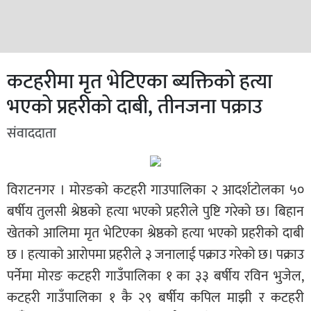
कटहरीमा मृत भेटिएका ब्यक्तिको हत्या
भएको प्रहरीको दाबी, तीनजना पक्राउ
संवाददाता
विराटनगर । मोरङको कटहरी गाउपालिका २ आदर्शटोलका ५०
बर्षीय तुलसी श्रेष्ठको हत्या भएको प्रहरीले पुष्टि गरेको छ। बिहान
खेतको आलिमा मृत भेटिएका श्रेष्ठको हत्या भएको प्रहरीको दाबी
छ । हत्याको आरोपमा प्रहरीले ३ जनालाई पक्राउ गरेको छ। पक्राउ
पर्नेमा मोरङ कटहरी गाउँपालिका १ का ३३ बर्षीय रविन भुजेल,
कटहरी गाउँपालिका १ कै २९ बर्षीय कपिल माझी र कटहरी