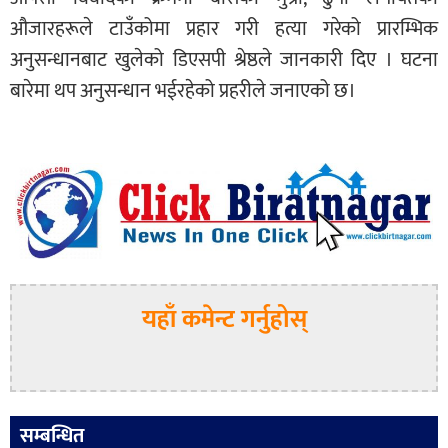
औजारहरूले टाउँकोमा प्रहार गरी हत्या गरेको प्रारम्भिक
अनुसन्धानबाट खुलेको डिएसपी श्रेष्ठले जानकारी दिए । घटना
बारेमा थप अनुसन्धान भईरहेको प्रहरीले जनाएको छ।
यहाँ कमेन्ट गर्नुहोस्
सम्बन्धित