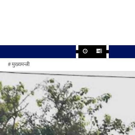
मुख्यमन्त्री