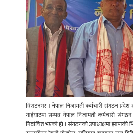
विराटनगर । नेपाल निजामती कर्मचारी संगठन प्रदेश 
गाईघाटमा सम्पन्न नेपाल निजामती कर्मचारी संगठन
निर्वाचित भएको हो । संगठनको उपाध्यक्षमा झापाकी भिम