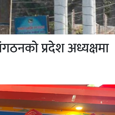
ंगठनको प्रदेश अध्यक्षमा