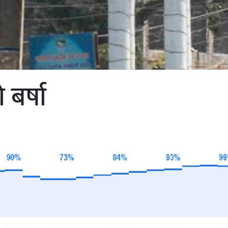
 बर्षा