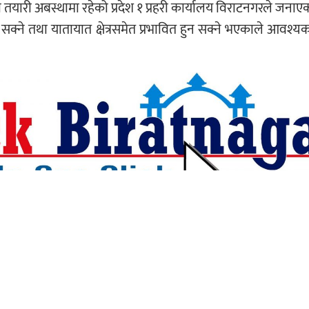
 तयारी अबस्थामा रहेको प्रदेश १ प्रहरी कार्यालय विराटनगरले जना
्ने तथा यातायात क्षेत्रसमेत प्रभावित हुन सक्ने भएकाले आवश्य
यहाँ कमेन्ट गर्नुहोस्