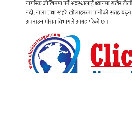
नागरिक जोखिममा पर्ने अबस्थालाई ध्यानमा राखेर टोली
नदी, नाला तथा खहरे खोलाहरूमा पानीको सतह बढ्न सक
अपनाउन मौसम विभागले आग्रह गरेको छ ।