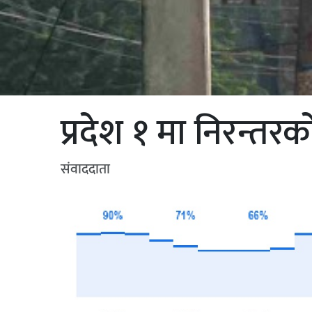
प्रदेश १ मा निरन्तरको
संवाददाता