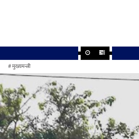
मुख्यमन्त्री