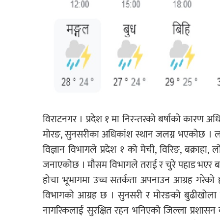
विराटनगर । प्रदेश १ मा निरन्तरको बर्षाको कारण अ
मोरङ, सुनसरीका अधिकांश स्थान जलग्न भएकोछ । लाग
विज्ञान विभागले प्रदेश १ को मेची, विरिङ, बक्राह
जनाएकोछ । मौसम विभागले तराई र चुरे पहाड भएर बहन
होचा भूभागमा उच्च सतर्कता अपनाउन आग्रह गरेको ह
विभागको आग्रह छ । सुनसरी र मोरङको बुढीखोला
नागरिकलाई सुरक्षित रहन भनिएको जिल्ला प्रशासन 