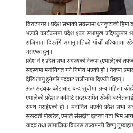
विराटनगर । प्रदेश सभाको सदस्यमा धनकुटाकी हिमा ब
भएको कार्यक्रममा प्रदेश १का सभामुख प्रदिपकुमार 
राजिनामा दिएसँगै समानुपातिको पाँचौँ बरियतामा 
गराएका हुन् ।
प्रदेश नं १ प्रदेश सभा सदस्यको नेकपा (एमाले)को तर्
सदस्यमा मनोनियत गर्ने निर्णय भएको हो । नेकपा ए
देखि लागु हुनेगरि पदबाट राजीनामा दिएकी थिइन् ।
अल्पसंख्यक कोटाबाट बन्द सूचीमा अन्य महिला कोह
एमालेको प्रदेश १ कमिटि सदस्यसमेत रहेकी बस्नेतला
सपथ गराईएको हो । मनोनित भएकी प्रदेश सभा सदस्य 
सरस्वती पोखरेल, एमाले संसदीय दलका नेता भिम आचार्य,
यादव तथा सामाजिक विकास राज्यमन्त्री विष्णु तुम्बा