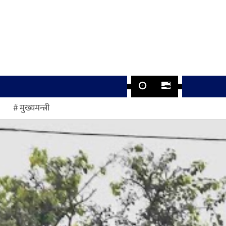
मुख्यमन्त्री