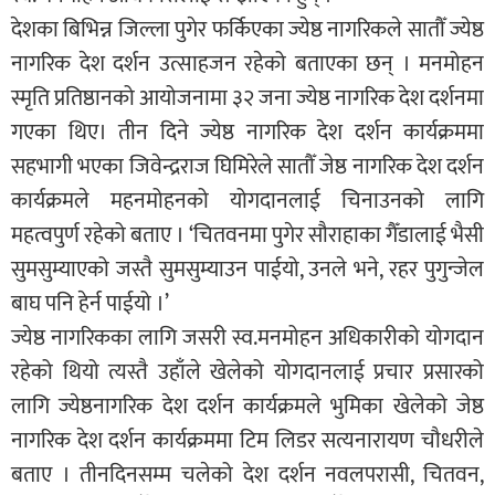
देशका बिभिन्न जिल्ला पुगेर फर्किएका ज्येष्ठ नागरिकले सातौँ ज्येष्ठ
नागरिक देश दर्शन उत्साहजन रहेको बताएका छन् । मनमोहन
स्मृति प्रतिष्ठानको आयोजनामा ३२ जना ज्येष्ठ नागरिक देश दर्शनमा
गएका थिए। तीन दिने ज्येष्ठ नागरिक देश दर्शन कार्यक्रममा
सहभागी भएका जिवेन्द्रराज घिमिरेले सातौँ जेष्ठ नागरिक देश दर्शन
कार्यक्रमले महनमोहनको योगदानलाई चिनाउनको लागि
महत्वपुर्ण रहेको बताए । ‘चितवनमा पुगेर सौराहाका गैँडालाई भैसी
सुमसुम्याएको जस्तै सुमसुम्याउन पाईयो, उनले भने, रहर पुगुन्जेल
बाघ पनि हेर्न पाईयो ।’
ज्येष्ठ नागरिकका लागि जसरी स्व.मनमोहन अधिकारीको योगदान
रहेको थियो त्यस्तै उहाँले खेलेको योगदानलाई प्रचार प्रसारको
लागि ज्येष्ठनागरिक देश दर्शन कार्यक्रमले भुमिका खेलेको जेष्ठ
नागरिक देश दर्शन कार्यक्रममा टिम लिडर सत्यनारायण चौधरीले
बताए । तीनदिनसम्म चलेको देश दर्शन नवलपरासी, चितवन,