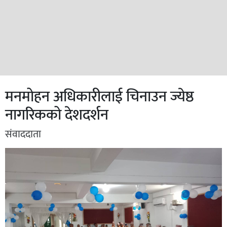
मनमोहन अधिकारीलाई चिनाउन ज्येष्ठ
नागरिकको देशदर्शन
संवाददाता