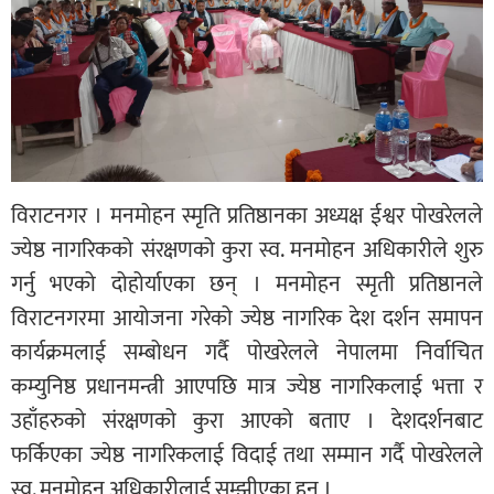
विराटनगर । मनमोहन स्मृति प्रतिष्ठानका अध्यक्ष ईश्वर पोखरेलले
ज्येष्ठ नागरिकको संरक्षणको कुरा स्व. मनमोहन अधिकारीले शुरु
गर्नु भएको दोहोर्याएका छन् । मनमोहन स्मृती प्रतिष्ठानले
विराटनगरमा आयोजना गरेको ज्येष्ठ नागरिक देश दर्शन समापन
कार्यक्रमलाई सम्बोधन गर्दै पोखरेलले नेपालमा निर्वाचित
कम्युनिष्ठ प्रधानमन्त्री आएपछि मात्र ज्येष्ठ नागरिकलाई भत्ता र
उहाँहरुको संरक्षणको कुरा आएको बताए । देशदर्शनबाट
फर्किएका ज्येष्ठ नागरिकलाई विदाई तथा सम्मान गर्दै पोखरेलले
स्व. मनमोहन अधिकारीलाई सम्झीएका हुन् ।