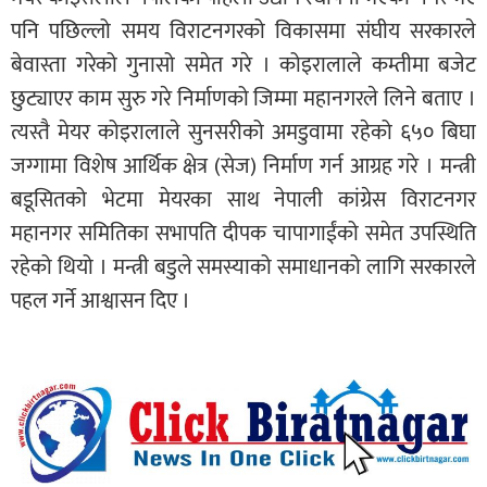
पनि पछिल्लो समय विराटनगरको विकासमा संघीय सरकारले
बेवास्ता गरेको गुनासो समेत गरे । कोइरालाले कम्तीमा बजेट
छुट्याएर काम सुरु गरे निर्माणको जिम्मा महानगरले लिने बताए ।
त्यस्तै मेयर कोइरालाले सुनसरीको अमडुवामा रहेको ६५० बिघा
जग्गामा विशेष आर्थिक क्षेत्र (सेज) निर्माण गर्न आग्रह गरे । मन्त्री
बडूसितको भेटमा मेयरका साथ नेपाली कांग्रेस विराटनगर
महानगर समितिका सभापति दीपक चापागाईंको समेत उपस्थिति
रहेको थियो । मन्त्री बडुले समस्याको समाधानको लागि सरकारले
पहल गर्ने आश्वासन दिए ।