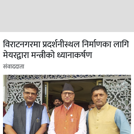
विराटनगरमा प्रदर्शनीस्थल निर्माणका लागि
मेयरद्वारा मन्त्रीको ध्यानाकर्षण
संवाददाता