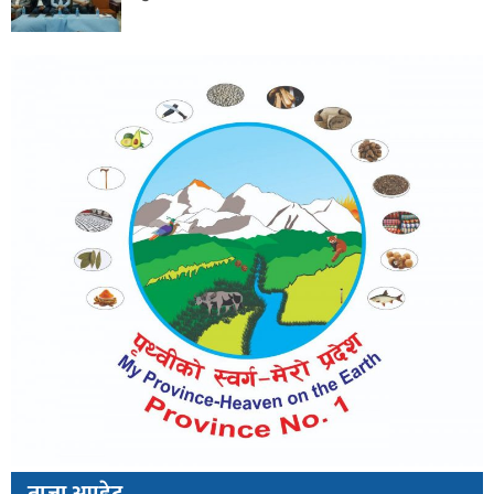
ताजा अपडेट