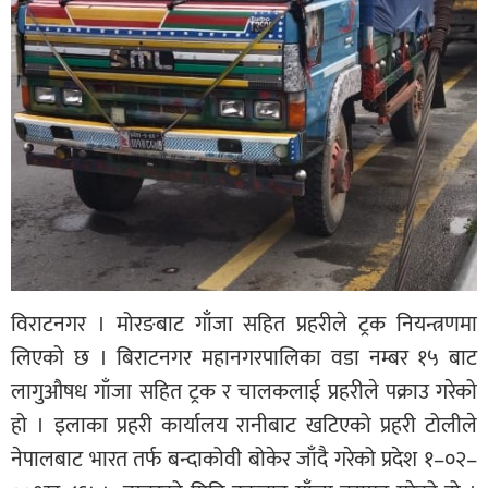
विराटनगर । मोरङबाट गाँजा सहित प्रहरीले ट्रक नियन्त्रणमा
लिएको छ । बिराटनगर महानगरपालिका वडा नम्बर १५ बाट
लागुऔषध गाँजा सहित ट्रक र चालकलाई प्रहरीले पक्राउ गरेको
हो । इलाका प्रहरी कार्यालय रानीबाट खटिएको प्रहरी टोलीले
नेपालबाट भारत तर्फ बन्दाकोवी बोकेर जाँदै गरेको प्रदेश १–०२–