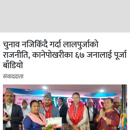
चुनाव नजिकिँदै गर्दा लालपुर्जाको
राजनीति, कानेपोखरीका ६७ जनालाई पूर्जा
बाँडियो
संवाददाता