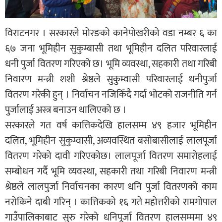
विराटनगर । सरकारले मोरङको कानेपोखरीको वडा नम्बर ६ का
६७ जना भूमिहीन सुकुम्बासी तथा भूमिहीन दलित परिवारलाई
धनी पुर्जा वितरण गरिएको छ। भूमि व्यवस्था, सहकारी तथा गरिबी
निवारण मन्त्री शशी श्रेष्ठले सुकुम्वासी परिवारलाई धनीपुर्जा
वितरण गरेकी हुन् । निर्वाचन नजिकिँदै गर्दा भोटको राजनीति गर्न
पुर्जालाई अस्त्र बनाउन थालिएको छ ।
सरकारले गत वर्ष कात्तिकदेखि हालसम्म ४९ हजार भूमिहीन
दलित, भूमिहीन सुकुम्वासी, अव्यवस्थित बसोबासीलाई लालपूर्जा
वितरण गरेको दावी गरिएकोछ। लालपूर्जा वितरण समारोहलाई
सम्बोधन गर्दै भूमि व्यवस्था, सहकारी तथा गरिबी निवारण मन्त्री
श्रेष्ठले लालपुर्जा निर्वाचनका कारण धनि पुर्जा वितरणको काम
नरोकिने दाबी गरिन् । कात्तिकको १६ गते महोत्तरीको रामगोपाल
गाउँपालिकाबाट सुरु गरेको धनिपूर्जा वितरण हालसम्ममा ४९