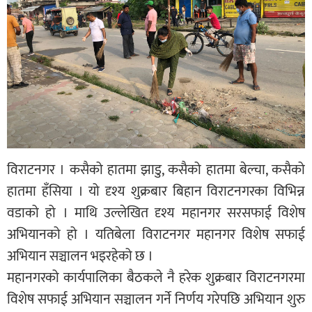
विराटनगर । कसैको हातमा झाडु, कसैको हातमा बेल्चा, कसैको
हातमा हँसिया । यो दृश्य शुक्रबार बिहान विराटनगरका विभिन्न
वडाको हो । माथि उल्लेखित दृश्य महानगर सरसफाई विशेष
अभियानको हो । यतिबेला विराटनगर महानगर विशेष सफाई
अभियान सञ्चालन भइरहेको छ ।
महानगरको कार्यपालिका बैठकले नै हरेक शुक्रबार विराटनगरमा
विशेष सफाई अभियान सञ्चालन गर्ने निर्णय गरेपछि अभियान शुरु