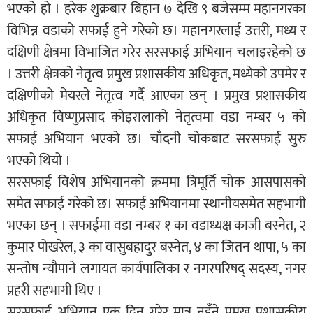
भएको हो । हरेक शुक्रबार बिहान ७ देखि ९ बजेसम्म महानगरका
विभिन्न वडाको सफाई हुने गरेको छ। महानगरलाई उत्तरी, मध्य र
दक्षिणी क्षेत्रमा विभाजित गरेर सरसफाई अभियान चलाइरहेको छ
। उत्तरी क्षेत्रको नेतृत्व प्रमुख प्रशासकीय अधिकृत, मध्येको उपमेर र
दक्षिणीको मेयरले नेतृत्व गर्दै आएका छन् । प्रमुख प्रशासकीय
अधिकृत विष्णुप्रसाद कोइरालाको नेतृत्वमा वडा नम्बर ५ को
सफाई अभियान भएको छ। चाँदनी चोकबाट सरसफाई सुरु
भएको थियो ।
सरसफाई विशेष अभियानको क्रममा त्रिमूर्ति चोक आसपासको
समेत सफाई गरेको छ। सफाई अभियानमा स्थानीयसमेत सहभागी
भएका छन् । सफाईमा वडा नम्बर १ का वडाध्यक्ष काजी बस्नेत, २
कुमार पोखरेल, ३ का वासुबहादुर बस्नेत, ४ का जितन थापा, ५ का
सन्तोष न्यौपाने लगायत कार्यपालिका र नगरपरिषद् सदस्य, नगर
प्रहरी सहभागी थिए ।
सरसफाई अभियान एक दिन गरेर मात्र नहुँने प्रमुख प्रशासकीय