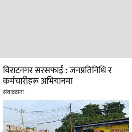
विराटनगर सरसफाई : जनप्रतिनिधि र
कर्मचारीहरू अभियानमा
संवाददाता