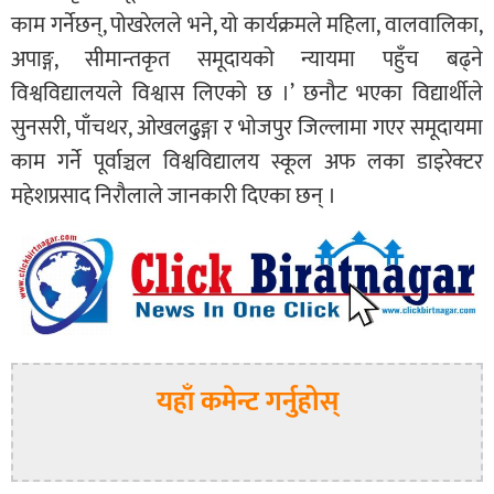
काम गर्नेछन्, पोखरेलले भने, यो कार्यक्रमले महिला, वालवालिका,
अपाङ्ग, सीमान्तकृत समूदायको न्यायमा पहुँच बढ्ने
विश्वविद्यालयले विश्वास लिएको छ ।’ छनौट भएका विद्यार्थीले
सुनसरी, पाँचथर, ओखलढुङ्गा र भोजपुर जिल्लामा गएर समूदायमा
काम गर्ने पूर्वाञ्चल विश्वविद्यालय स्कूल अफ लका डाइरेक्टर
महेशप्रसाद निरौलाले जानकारी दिएका छन् ।
यहाँ कमेन्ट गर्नुहोस्