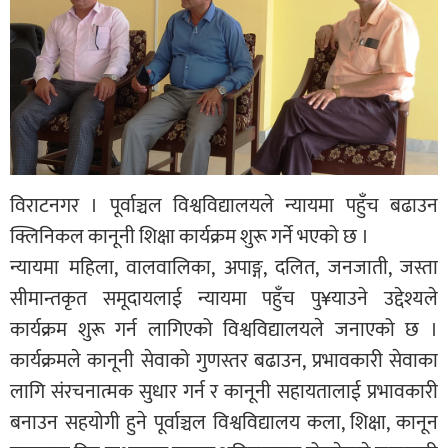
विराटनगर । पूर्वाञ्चल विश्वविद्यालयले न्यायमा पहुँच बढाउन
क्लिनिकल कानूनी शिक्षा कार्यक्रम शुरू गर्ने भएको छ ।
न्यायमा महिला, वालवालिका, अपाङ्ग, दलित, जनजाती, जस्ता
सीमान्तकृत समूदायलाई न्यायमा पहुँच पु¥याउने उद्देश्यले
कार्यक्रम शुरू गर्न लागिएको विश्वविद्यालयले जनाएको छ ।
कार्यक्रमले कानूनी सेवाको गुणस्तर बढाउन, प्रभावकारी सेवाका
लागि संरचनात्मक सुधार गर्न र कानूनी सहायतालाई प्रभावकारी
बनाउन सहयोगी हुने पूर्वाञ्चल विश्वविद्यालय कला, शिक्षा, कानून