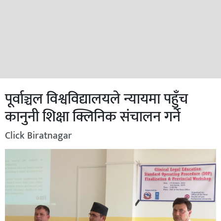
पूर्वाञ्चल विश्वविद्यालयले न्यायमा पहुँच
कानुनी शिक्षा क्लिनिक संचालन गर्ने
Click Biratnagar