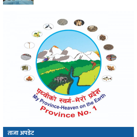
ताजा अपडेट