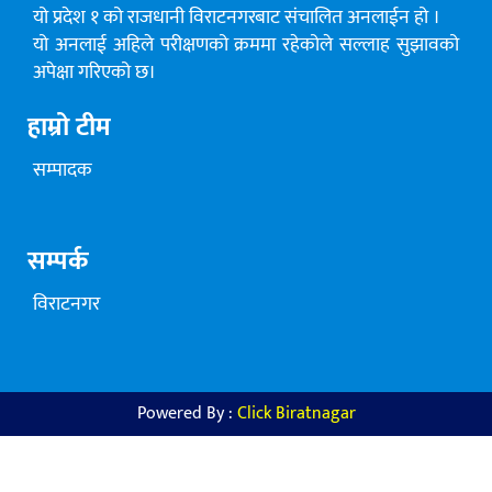
यो प्रदेश १ को राजधानी विराटनगरबाट संचालित अनलाईन हो ।
यो अनलाई अहिले परीक्षणको क्रममा रहेकोले सल्लाह सुझावको
अपेक्षा गरिएको छ।
हाम्रो टीम
सम्पादक
सम्पर्क
विराटनगर
Powered By :
Click Biratnagar