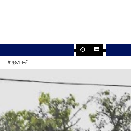
मुख्यमन्त्री