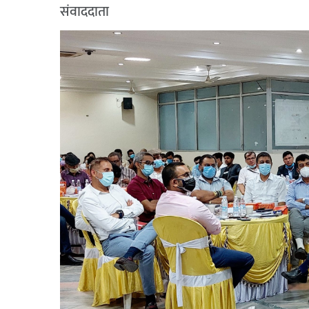
संवाददाता