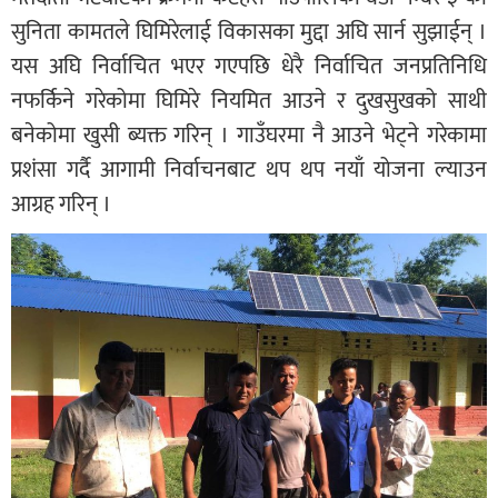
सुनिता कामतले घिमिरेलाई विकासका मुद्दा अघि सार्न सुझाईन् ।
यस अघि निर्वाचित भएर गएपछि धेरै निर्वाचित जनप्रतिनिधि
नफर्किने गरेकोमा घिमिरे नियमित आउने र दुखसुखको साथी
बनेकोमा खुसी ब्यक्त गरिन् । गाउँघरमा नै आउने भेट्ने गरेकामा
प्रशंसा गर्दै आगामी निर्वाचनबाट थप थप नयाँ योजना ल्याउन
आग्रह गरिन् ।