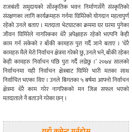
राजबंशी समुदायको साँस्कृतिक भवन निर्माणसँगै संस्कृतिको
संरक्षणका लागि कार्यक्रमहरु गर्नमा घिमिरेको योगदान महत्वपुर्ण
रहेको उनले बताए । मतदाता भेटघाटका क्रममा घर घरमा पुगेका
जीवन घिमिरेले नागरिकका धेरै अपेक्षाहरु रहेको भएपनि केही
काम गर्न सकेको र बाँकी कामहरु पुरा गर्दै जाने बताए । ‘धेरै
कामहरु मैले मेरो निर्वाचन क्षेत्रमा गरेको छु, उनले भने, बाँकी रहेका
केही कामहरु निर्वाचन पछि पुरा गर्दै लग्नेछु ।’ २०७४ सालको
निर्वाचनमा यही निर्वाचन क्षेत्रबाट घिमिरे भारी मतका साथ
निर्वाचित भएका थिए । उनले बिगतका ५ बर्षमा आफ्नो निर्वाचन
क्षेत्रमा धेरै काम गरेर नागरिकको मन जित्न सफल भएको
मतदाताले नै बताउने गरेका छन् ।
यहाँ कमेन्ट गर्नुहोस्