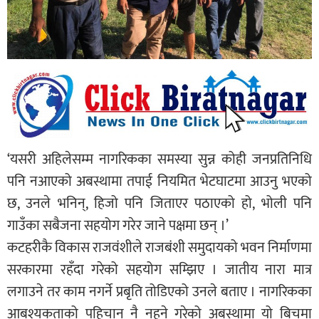
‘यसरी अहिलेसम्म नागरिकका समस्या सुन्न कोही जनप्रतिनिधि
पनि नआएको अबस्थामा तपाई नियमित भेटघाटमा आउनु भएको
छ, उनले भनिन्, हिजो पनि जिताएर पठाएको हो, भोली पनि
गाउँका सबैजना सहयोग गरेर जाने पक्षमा छन् ।’
कटहरीकै विकास राजवंशीले राजबंशी समुदायको भवन निर्माणमा
सरकारमा रहँदा गरेको सहयोग सम्झिए । जातीय नारा मात्र
लगाउने तर काम नगर्ने प्रबृति तोडिएको उनले बताए । नागरिकका
आबश्यकताको पहिचान नै नहुने गरेको अबस्थामा यो बिचमा