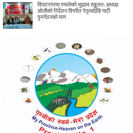
विराटनगरमा एमालेको सुझाव सङ्कलन: अध्यक्ष
ओलीको निर्देशन विपरीत नेतृत्वदेखि पार्टी
पुनर्गठनको माग