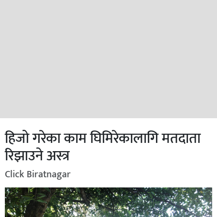
हिजो गरेका काम घिमिरेकालागि मतदाता
रिझाउने अस्त्र
Click Biratnagar