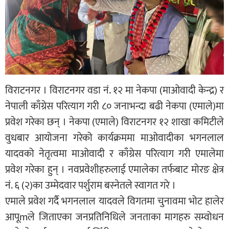
विराटनगर । विराटनगर वडा नं. १२ मा नेकपा (माओवादी केन्द्र) र
नेपाली काँग्रेस परित्याग गरी ८० जनाभन्दा बढी नेकपा (एमाले)मा
प्रवेश गरेका छन् । नेकपा (एमाले) विराटनगर १२ शाखा कमिटीले
वुधबार आयोजना गरेको कार्यक्रममा माओवादीका भगनलाल
यादवको नेतृत्वमा माओवादी र काँग्रेस परित्याग गरी एमालेमा
प्रवेश गरेका हुन् । नवप्रवेशीहरुलाई एमालेका तर्फबाट मोरङ क्षेत्र
नं. ६ (२)का उम्मेदवार पर्शुराम बस्नेतले स्वागत गरे ।
एमाले प्रवेश गर्दै भगनलाल यादवले विगतमा चुनावमा भोट हालेर
आपूmले जिताएका जनप्रतिनिधिले जनताका मागहरु सम्वोधन