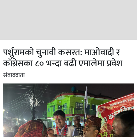
पर्शुरामको चुनावी कसरत: माओवादी र
काँग्रेसका ८० भन्दा बढी एमालेमा प्रवेश
संवाददाता