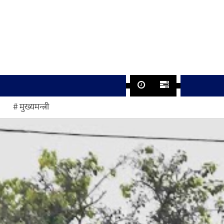
मुख्यमन्त्री