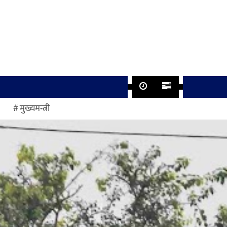
मुख्यमन्त्री