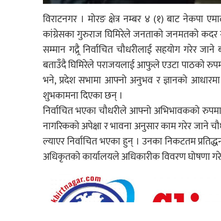
विराटनगर । मोरङ क्षेत्र नम्बर ४ (१) बाट नेकपा एम
कांग्रेसका गुरुराज घिमिरेले जनताको जनमतको कदर
सम्मान गद्र्रै निर्वाचित चौधरीलाई सहयोग गरेर 
बताउँदै घिमिरेले पराजयलाई आफुले एउटा पाठको रुपमा
भने, प्रदेश सभामा आफ्नो अनुभव र ज्ञानको आधारमा 
शुभकामना दिएका छन् ।
निर्वाचित भएका चौधरीले आफ्नो अभिभावकको रुपमा घ
नागरिकको अपेक्षा र भावना अनुसार काम गरेर जाने 
ल्याएर निर्वाचित भएका हुन् । उनका निकटतम प्रतिद्धन्द
अधिकृतको कार्यालयले अधिकारीक विवरण घोषणा गरे