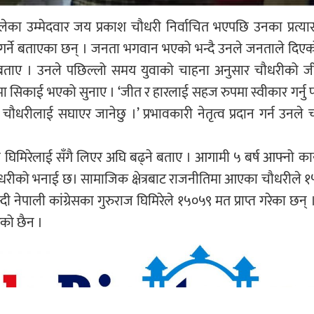
ालेका उम्मेदवार जय प्रकाश चौधरी निर्वाचित भएपछि उनका प्रत्या
 गर्ने बताएका छन् । जनता भगवान भएको भन्दै उनले जनताले दि
जाने बताए । उनले पछिल्लो समय युवाको चाहना अनुसार चौधरीको
 सिकाई भएको सुनाए । ‘जीत र हारलाई सहज रुपमा स्वीकार गर्नु पर
चौधरीलाई सघाएर जानेछु ।’ प्रभावकारी नेतृत्व प्रदान गर्न उनले
िमिरेलाई सँगै लिएर अघि बढ्ने बताए । आगामी ५ बर्ष आफ्नो का
चौधरीको भनाई छ। सामाजिक क्षेत्रबाट राजनीतिमा आएका चौधरीले
ी नेपाली कांग्रेसका गुरुराज घिमिरेले १५०५९ मत प्राप्त गरेका छन् 
को छैन ।