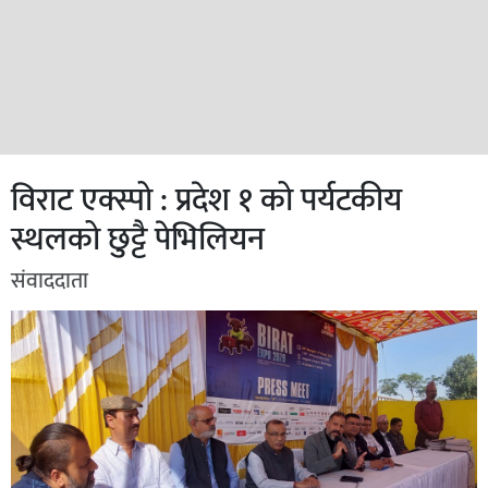
विराट एक्स्पो : प्रदेश १ को पर्यटकीय
स्थलको छुट्टै पेभिलियन
संवाददाता