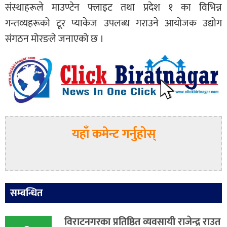
संस्थाहरूले माउण्टेन फ्लाइट तथा प्रदेश १ का विभिन्न
गन्तव्यहरूको टूर प्याकेज उपलब्ध गराउने आयोजक उद्योग
संगठन मोरङले जनाएको छ ।
यहाँ कमेन्ट गर्नुहोस्
सम्बन्धित
विराटनगरका प्रतिष्ठित व्यवसायी राजेन्द्र राउत