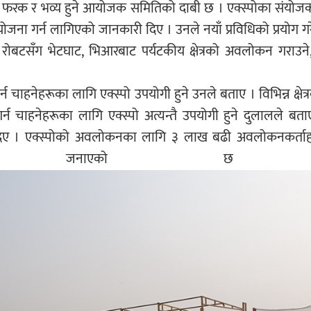
ा फरक र भव्य हुने आयोजक समितिको दाबी छ । एक्स्पोका संयोजक
ना गर्न लागिएको जानकारी दिए । उनले नयाँ प्रविधिको प्रयोग गरे
 रोबटसँग भेटघाट, भिआरबाट पर्यटकीय क्षेत्रको अवलोकन गराउने,
र्न चाहनेहरूका लागि एक्स्पो उपयोगी हुने उनले बताए । विभिन्न क्षे
गर्न चाहनेहरूका लागि एक्स्पो अत्यन्तै उपयोगी हुने दुलालले बत
री दिए । एक्स्पोको अवलोकनका लागि ३ लाख बढी अवलोकनकर्ता
तिले जनाएको छ