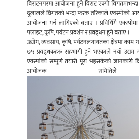
विराटनगरमा आयोजना हुने विराट एक्पो विगतमाभन्द
दुलालले विगतको भन्दा फरक तरिकाले एक्स्पोको आयोज
आयोजना गर्न लागिएको बताए । प्रविधिँगै एक्स्पोमा
फ्लाइट, कृषि, पर्यटन प्रदर्शन र प्रवद्र्धन हुने बताए ।
उद्योग, व्यवसाय, कृषि, पर्यटनलगायतका क्षेत्रमा काम ग
७५ प्रवद्र्धकहरू सहभागी हुने भएकाले नयाँ उद्यम 
एक्स्पोको सम्पूर्ण तयारी पूरा भइसकेको जानका
आयोजक समि