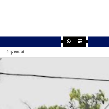
मुख्यमन्त्री