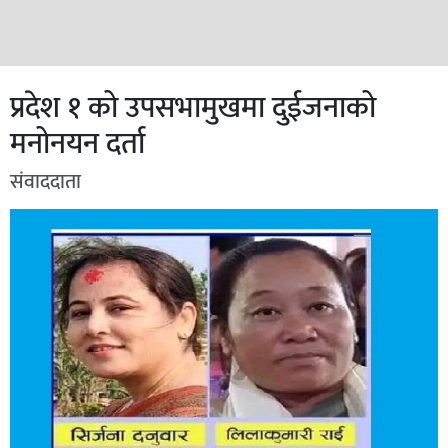
प्रदेश १ को उपसभामुखमा दुईजनाको
मनोनयन दर्ता
संवाददाता