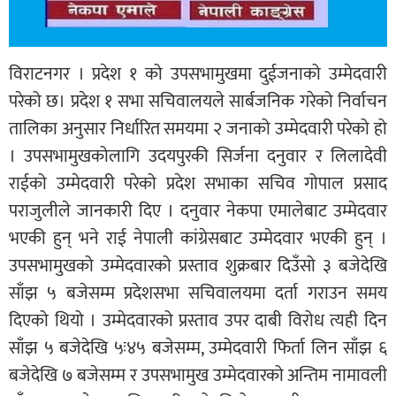
विराटनगर । प्रदेश १ को उपसभामुखमा दुईजनाको उम्मेदवारी
परेको छ। प्रदेश १ सभा सचिवालयले सार्बजनिक गरेको निर्वाचन
तालिका अनुसार निर्धारित समयमा २ जनाको उम्मेदवारी परेको हो
। उपसभामुखकोलागि उदयपुरकी सिर्जना दनुवार र लिलादेवी
राईको उम्मेदवारी परेको प्रदेश सभाका सचिव गोपाल प्रसाद
पराजुलीले जानकारी दिए । दनुवार नेकपा एमालेबाट उम्मेदवार
भएकी हुन् भने राई नेपाली कांग्रेसबाट उम्मेदवार भएकी हुन् ।
उपसभामुखको उम्मेदवारको प्रस्ताव शुक्रबार दिउँसो ३ बजेदेखि
साँझ ५ बजेसम्म प्रदेशसभा सचिवालयमा दर्ता गराउन समय
दिएको थियो । उम्मेदवारको प्रस्ताव उपर दाबी विरोध त्यही दिन
साँझ ५ बजेदेखि ५ः४५ बजेसम्म, उम्मेदवारी फिर्ता लिन साँझ ६
बजेदेखि ७ बजेसम्म र उपसभामुख उम्मेदवारको अन्तिम नामावली