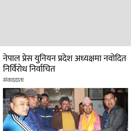
नेपाल प्रेस युनियन प्रदेश अध्यक्षमा नवोदित
निर्विरोध निर्वाचित
संवाददाता