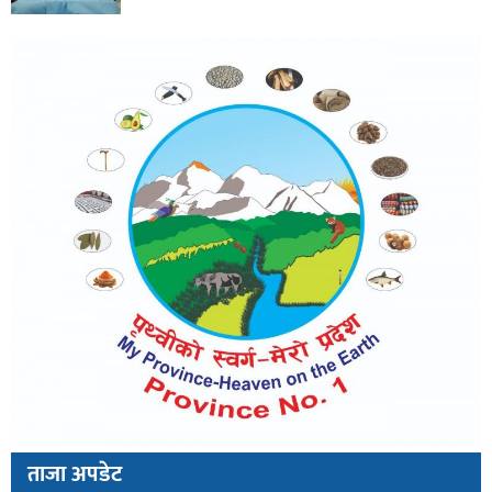
ताजा अपडेट