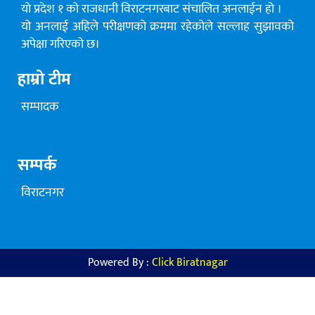
यो प्रदेश १ को राजधानी विराटनगरबाट संचालित अनलाईन हो ।
यो अनलाई अहिले परीक्षणको क्रममा रहेकोले सल्लाह सुझावको
अपेक्षा गरिएको छ।
हाम्रो टीम
सम्पादक
सम्पर्क
विराटनगर
Powered By :
Click Biratnagar