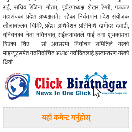
राई, सचिव रेजिना गौतम, पूर्वउपाध्यक्ष शेखर रेग्मी, पत्रकार
महासंघका प्रदेश अध्यक्षसमेत रहेका निर्वतमान प्रदेश संयोजक
लीलाबल्लव घिमिरे, प्रदेश अधिवेशन प्रतिनिधि दामोदर दवाडी,
युनियनका नेता नविनबाबु राईलगायतले धाई तथा शुभकामना
दिएका थिए । सो अवसरमा निर्वाचन समितिले गरेको
माइन्यूटसमेत नवनिर्वाचित अध्यक्ष नवोदितलाई हस्तान्तरण गरेको
थियो ।
यहाँ कमेन्ट गर्नुहोस्