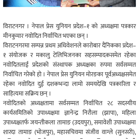
विराटनगर । नेपाल प्रेस युनियन प्रदेश–१ को अध्यक्षमा पत्रकार
मीनकुमार नवोदित निर्वाचित भएका छन् ।
विराटनगरमा सम्पन्न प्रथम अधिवेशनले कारोबार दैनिकका प्रदेश–
१ संयोजक र मकालु टेलिभिजनका सहसम्पादकसमेत रहेका
नवोदितलाई प्रदेशको संस्थापक अध्यक्षका रुपमा सर्वसम्मत
निर्वाचित गरेको हो । नेपाल प्रेस युनियन मोरङका पूर्वअध्यक्षसमेत
रहेका नवोदित दुई दशकभन्दा लामो समयदेखि पत्रकारिता र
साहित्यमा सक्रिय छन् ।
नवोदितको अध्यक्षतामा सर्वसम्मत निर्वाचित २८ सदस्यीय
कार्यसमितिको उपाध्यक्षमा ज्ञानेन्द्र निरौला (झापा), महिला
उपाध्यक्षतर्फ जयन्तीकला तामाङ (उदयपुर), समावेशी उपाध्यक्षमा
शारदा तामाङ (भोजपुर), महासचिवमा संजीव वाग्ले (सुनसरी),