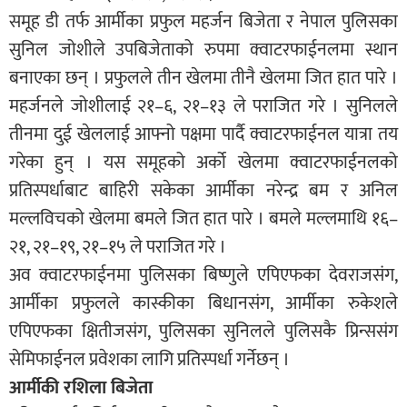
समूह डी तर्फ आर्मीका प्रफुल महर्जन बिजेता र नेपाल पुलिसका
सुनिल जोशीले उपबिजेताको रुपमा क्वाटरफाईनलमा स्थान
बनाएका छन् । प्रफुलले तीन खेलमा तीनै खेलमा जित हात पारे ।
महर्जनले जोशीलाई २१–६, २१–१३ ले पराजित गरे । सुनिलले
तीनमा दुई खेललाई आफ्नो पक्षमा पार्दै क्वाटरफाईनल यात्रा तय
गरेका हुन् । यस समूहको अर्को खेलमा क्वाटरफाईनलको
प्रतिस्पर्धाबाट बाहिरी सकेका आर्मीका नरेन्द्र बम र अनिल
मल्लविचको खेलमा बमले जित हात पारे । बमले मल्लमाथि १६–
२१, २१–१९, २१–१५ ले पराजित गरे ।
अव क्वाटरफाईनमा पुलिसका बिष्णुले एपिएफका देवराजसंग,
आर्मीका प्रफुलले कास्कीका बिधानसंग, आर्मीका रुकेशले
एपिएफका क्षितीजसंग, पुलिसका सुनिलले पुलिसकै प्रिन्ससंग
सेमिफाईनल प्रवेशका लागि प्रतिस्पर्धा गर्नेछन् ।
आर्मीकी रशिला बिजेता