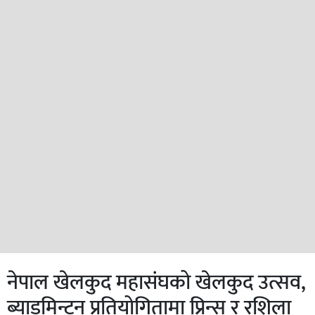
नेपाल खेलकुद महासंघको खेलकुद उत्सव,
ब्याडमिन्टन प्रतियोगितामा प्रिन्स र रशिला