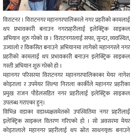
विराटनर । विराटनगर महानगरपालिकाले नगर प्रहरीको कामलाई
थप प्रभावकारी बनाउन नगरप्रहरीलाई इलेक्ट्रिक साइकल
अभियान शुरु गरेको छ । विराटनगरलाई सफा, सुन्दर, व्यवस्थित,
उज्यालो र विकसित बनाउने अभियानमा लागेको महानगरले नगर
प्रहरीको कामलाई थप प्रभावकारी बनाउन इलेक्ट्रिक साइकल
गस्ती अभियान शुरु गरेको हो ।
महानगर परिसरमा विराटनगर महानगरपालिकाका मेयर नागेश
कोइराला र उपमेयर शिल्पा निराला कार्कीले महानगर प्रहरीका
प्रमुख राजन पौडेलसहित नगर प्रहरीलाई इलेक्ट्रिक साइकल
उपलब्ध गराएका हुन्।
विभिन्न वडाका वडाध्यक्षसमेतको उपस्थितिमा नगर प्रहरीलाई
इलेक्ट्रिक साइकल वितरण गरिएको हो । सो अवसरमा मेयर
कोइरालाले महानगर प्रहरीलाई थप स्रोत साधनयुक्त बनाउने