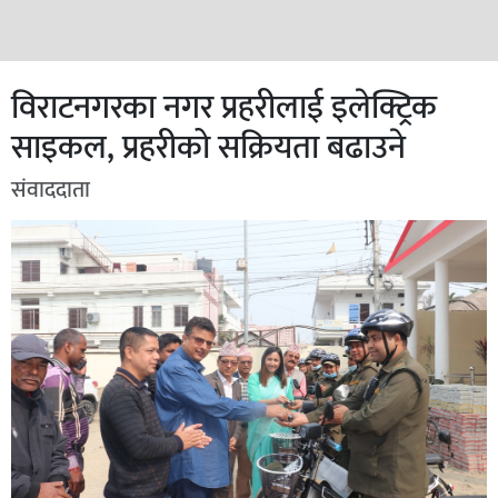
विराटनगरका नगर प्रहरीलाई इलेक्ट्रिक
साइकल, प्रहरीको सक्रियता बढाउने
संवाददाता