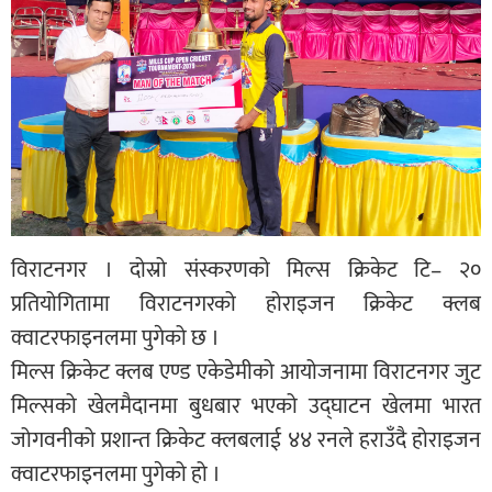
विराटनगर । दोस्रो संस्करणको मिल्स क्रिकेट टि– २०
प्रतियोगितामा विराटनगरको होराइजन क्रिकेट क्लब
क्वाटरफाइनलमा पुगेको छ ।
मिल्स क्रिकेट क्लब एण्ड एकेडेमीको आयोजनामा विराटनगर जुट
मिल्सको खेलमैदानमा बुधबार भएको उद्घाटन खेलमा भारत
जोगवनीको प्रशान्त क्रिकेट क्लबलाई ४४ रनले हराउँदै होराइजन
क्वाटरफाइनलमा पुगेको हो ।