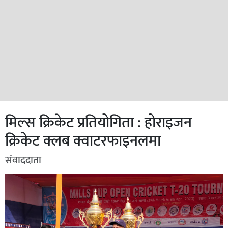
मिल्स क्रिकेट प्रतियोगिता : होराइजन
क्रिकेट क्लब क्वाटरफाइनलमा
संवाददाता