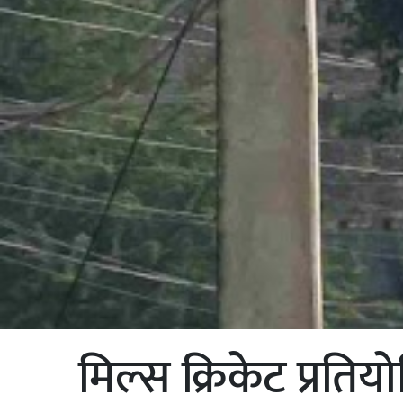
मिल्स क्रिकेट प्रति