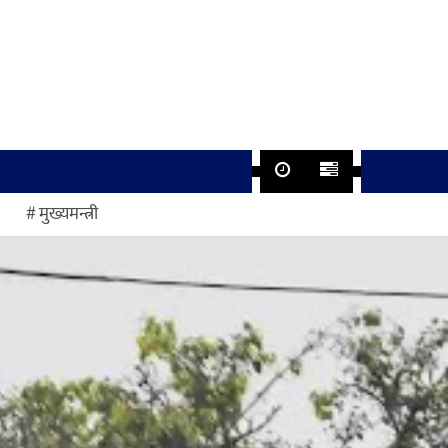
मुख्यमन्त्री