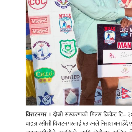
विराटनगर ।
दोस्रो संस्करणको मिल्स क्रिकेट टि– 
वाइआरसीसी विराटनगरलाई ६३ रनले निराश बनाउँदै ए