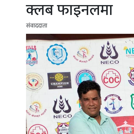
क्लब फाइनलमा
संवाददाता