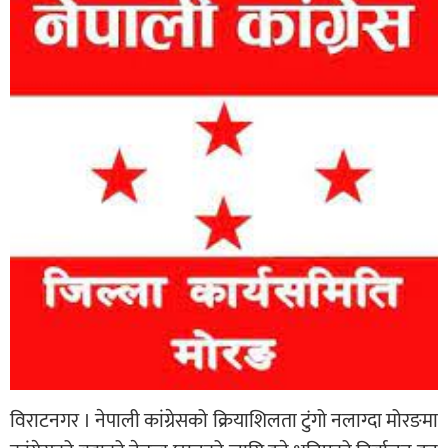
विराटनगर । नेपाली कांग्रेसको क्रियाशिलता टुंगो नलाग्दा मोरङमा