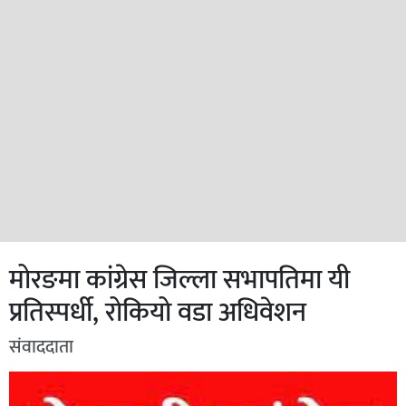
मोरङमा कांग्रेस जिल्ला सभापतिमा यी
प्रतिस्पर्धी, रोकियो वडा अधिवेशन
संवाददाता