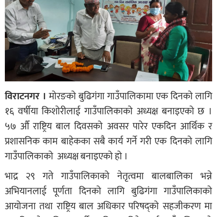
विराटनगर ।
मोरङको बुढिगंगा गाउँपालिकामा एक दिनको लागि
१६ वर्षीया किशोरीलाई गाउँपालिकाको अध्यक्ष बनाइएको छ ।
५७ औँ राष्ट्रिय बाल दिवसको अवसर पारेर एकदिन आर्थिक र
प्रशासनिक काम बाहेकका सबै कार्य गर्ने गरी एक दिनको लागि
गाउँपालिकाको अध्यक्ष बनाइएको हो ।
भाद्र २९ गते गाउँपालिकाको नेतृत्वमा बालबालिका भन्ने
अभियानलाई पूर्णता दिनको लागि बुढिगंगा गाउँपालिकाको
आयोजना तथा राष्ट्रिय बाल अधिकार परिषद्को सहजीकरण मा