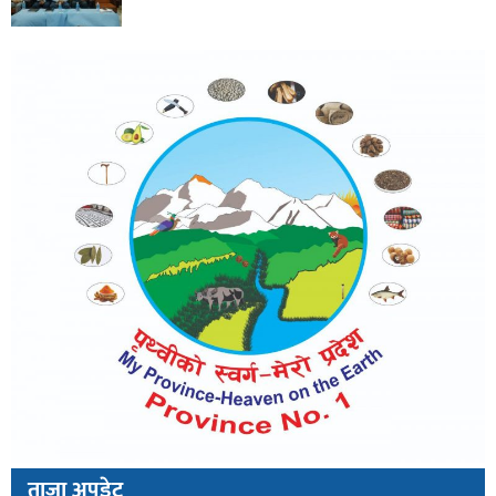
ताजा अपडेट