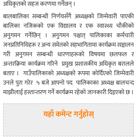
अधिकृतको सहज करणमा गर्नेछन् ।
बालबालिका सम्बन्धी निर्णयसँगै अध्यक्षको जिम्मेवारी पाएकी
बालिका नजिकको एक विद्यालय र एक स्वास्थ्य चौकीको
अनुगमन गर्नेछिन् । अनुगमन पश्चात् पालिकाका कर्मचारी
जनप्रतिनिधिहरू र अन्य समेतको सहभागितामा कार्यक्रम सञ्चालन
गरी अनुगमन सम्बन्धी धारणाहरूको विषयमा छलफल र
अन्तरक्रिया कार्यक्रम गरिने प्रमुख प्रशासकीय अधिकृत बरालले
बताए । गाउँपालिकाको अध्यक्षको रूपमा कोर्दिएको जिम्मेवारी
उनले पुरा गरेर ५ बजे आफ्नो पद पालिकाका अध्यक्ष बालचन्द
माझीलाई हस्तान्तरण गर्ने कार्यक्रम रहेको जानकारी दिइएको छ ।
यहाँ कमेन्ट गर्नुहोस्