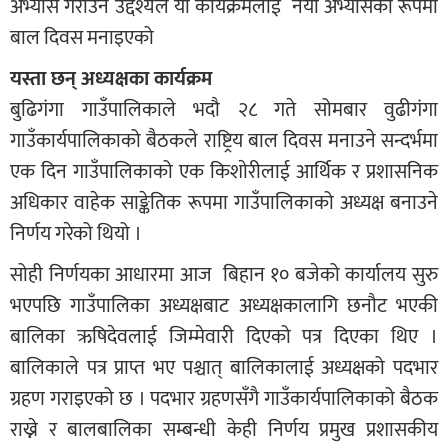
अभ्यास गराउने उद्देश्यले यो कार्यक्रमलाई नयाँ अभ्यासको रूपमा
बाल दिवस मनाइएको
यस्ता छन् अध्यक्षका कार्यक्रम
बुढिगंगा गाउँपालिकाले भदौ २८ गते सोमबार वुढीगंगा
गाउँकार्यपालिकाको बैठकले राष्ट्रिय बाल दिवस मनाउने सन्दर्भमा
एक दिन गाउँपालिकाको एक किशाेरीलाई आर्थिक र प्रशासनिक
अधिकार वाहेक साङ्केतिक रूपमा गाउँपालिकाको अध्यक्ष बनाउने
निर्णय गरेको थियो ।
सोही निर्णयका आधारमा आज बिहान १० बजेको कार्यालय सुरु
भएपछि गाउँपालिका अध्यक्षबाट अध्यक्षकालागि छनौट भएकी
बालिका ऋषिदेवलाई जिम्मेवारी दिएको पत्र दिएका थिए ।
बालिकाले पत्र प्राप्त भए पश्चात् बालिकालाई अध्यक्षको पदभार
ग्रहण गराइएको छ । पदभार ग्रहणसँगै गाउँकार्यपालिकाको बैठक
राख्ने र बालबालिका सम्बन्धी केही निर्णय प्रमुख प्रशासकीय