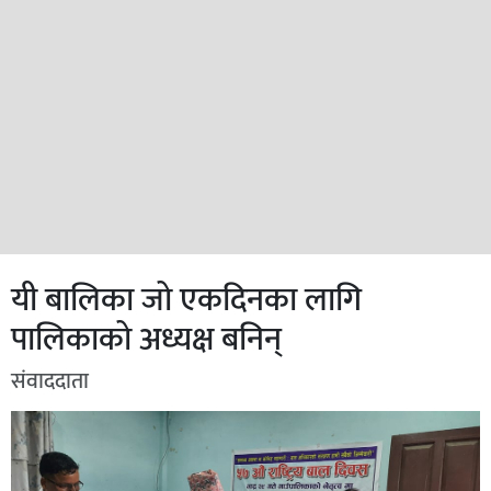
यी बालिका जो एकदिनका लागि
पालिकाको अध्यक्ष बनिन्
संवाददाता