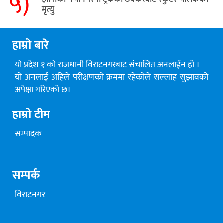
५)
मृत्यु
हाम्रो बारे
यो प्रदेश १ को राजधानी विराटनगरबाट संचालित अनलाईन हो ।
यो अनलाई अहिले परीक्षणको क्रममा रहेकोले सल्लाह सुझावको
अपेक्षा गरिएको छ।
हाम्रो टीम
सम्पादक
सम्पर्क
विराटनगर