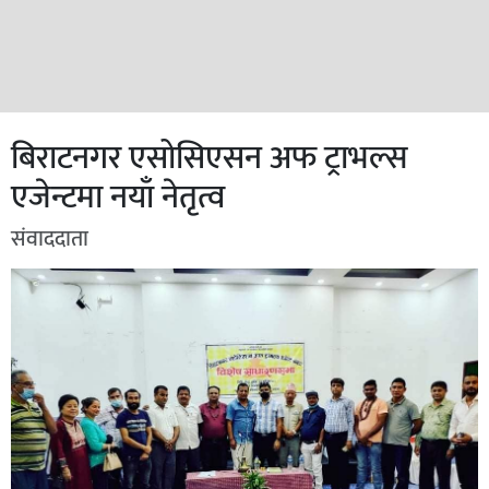
बिराटनगर एसोसिएसन अफ ट्राभल्स
एजेन्टमा नयाँ नेतृत्व
संवाददाता