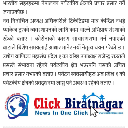
भारतीय सहरहरुमा नेपालका पर्यटकीय क्षेत्रको प्रचार प्रसार गर्ने
जनाएकोछ ।
नव निर्वाचित अध्यक्ष अधिकारीले टिकेटिङमा मात्र केन्द्रित नभई
प्याकेज टुरको ब्यवस्थापनको लागि काम थाल्ने अभिप्राय संस्थाको
रहेको बताए । कोरोनाको कारण साधारणसभा गर्न नपाएकोे
बाटाले बिशेष समयलाई आधार मानेर नयाँ नेतृत्व चयन गरेको छ ।
उद्योग वाणिज्य महासंघ प्रदेश १ का वरिष्ठ उपाध्यक्ष राजेन्द्र राउतले
प्रसस्तै संभावना रहेको पर्यटकीय क्षेत्र भएरपनि यसको उचित
प्रचार प्रसार नभएको बताए । पर्यटन ब्यवसायीहरु अब प्रदेश १ को
पर्यटकीय क्षेत्रको प्रवद्र्धनमा लाग्नु पर्ने अबस्था रहेको बताए ।