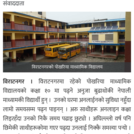
संवाददाता
विराटनगरको पोखरिया माध्यामिक विद्यालय
विराटनगर ।
विराटनगरमा रहेको पोखरिया माध्यामिक
विद्यालयको कक्षा १० मा पढ्ने अनुजा बुढाथोकी नेपाली
माध्यामकी विद्यार्थी हुन् । उनको घरमा अनलाईनको सुविधा नहुँदा
लामो समयसम्म पढ्न पाइनन् । अरु साथीहरू अनलाइन कक्षा
लिइरहँदा उनको निकै समय पढाइ छुट्यो । अघिल्ल्लो वर्ष पनि
छिमेकी साथीहरूकोमा गएर पढ्दा उनलाई निक्कै समस्या पर्‍यो ।