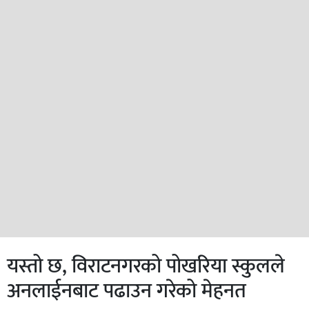
यस्तो छ, विराटनगरको पोखरिया स्कुलले
अनलाईनबाट पढाउन गरेको मेहनत