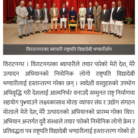
विराटनगरका ब्यापारी राष्ट्रपति विद्यादेबी भण्डारीसँग
विराटनगर । विराटनगरका ब्यापारीले तयार पारेको मेरो देश, मेरै
उत्पादन अभियानको निमोनिक लोगो राष्ट्रपति विद्यादेबी
भण्डारीलाई हस्तान्तरण गरेका छन् । स्वदेशी वस्तुहरुको उपभोग
अभिवृद्धि गरी देशलाई आत्मनिर्भर वनाउदै सम्मुनत राष्ट्र निर्माणमा
सहयोग पु¥याउने लक्ष्यकासाथ मोरङ व्यापार संघ र उद्योग संगठन
मोरङले मेरो देश, मेरै उत्पादनको अभियानको प्रारम्भ गरेका थिए।
अभियान अन्तर्गत दुवै संस्थाले तयार पारेको निमोनिक लोगो फ्रेम र
प्रतिवद्धता पत्र राष्ट्रपति विद्यादेबी भण्डारीलाई हस्तान्तरण गरेको हो