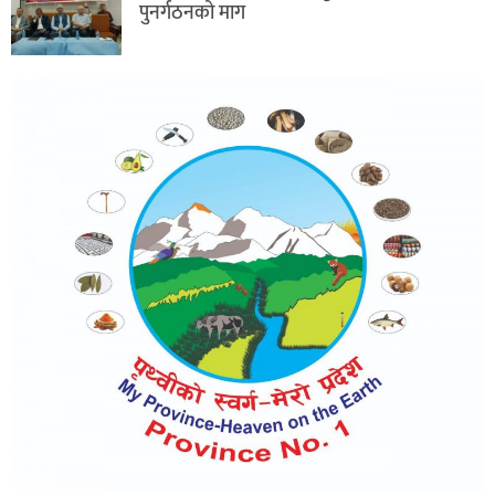
पुनर्गठनको माग