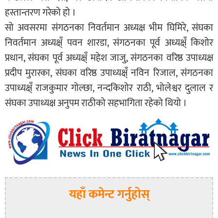
हस्तान्तरण गरेको हो ।
सो अवसरमा संगठनका निवर्तमान अध्यक्ष भीम घिमिरे, संघका
निवर्तमान अध्यक्ष्ँ पवन शारडा, संगठनका पूर्व अध्यक्ष्ँ किशोर
प्रधान, संघका पूर्व अध्यक्ष्ँ महेश जाजु, संगठनका वरिष्ठ उपाध्यक्ष
प्रदीप मुरारका, संघका वरिष्ठ उपाध्यक्ष्ँ नविन रिजाल, संगठनका
उपाध्यक्ष्ँ राजकुमार गोल्छा, नन्दकिशोर राठी, भोलेश्वर दुलाल र
संघका उपाध्यक्ष अनुपम राठीको सहभागिता रहेको थियो ।
यहाँ कमेन्ट गर्नुहोस्