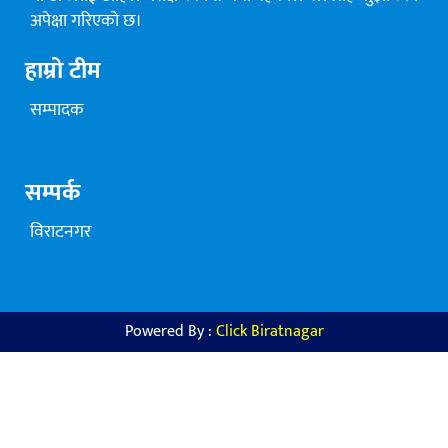
अपेक्षा गरिएको छ।
हाम्रो टीम
सम्पादक
सम्पर्क
विराटनगर
Powered By :
Click Biratnagar