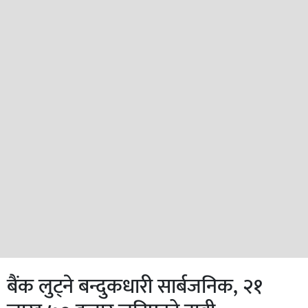
बैंक लुट्ने बन्दुकधारी सार्बजनिक, २१