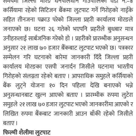
समयमा जिल्ला मोरङ धनपालथान गाउँपालिका वडा नं.–४
कर्सियामा रहेको सिटिजन बैंकमा लुटपाट गर्ने गिरोहको नाईके
सहित तीनजना पक्राउ परेको जिल्ला प्रहरी कार्यालय मोरङले
जनाएको छ। घटना २६ गतेको भएपनि प्रहरीले बुधबार मात्र
उनीहरुलाई सार्बजनिक गरेको हो । प्रहरीको प्रारम्भीक अनुसन्धन
अनुसार २१ लाख ७० हजार बैंकबाट लुटपाट भएको छ। पत्रकार
सम्मेलन गरि घटनाको बारेमा जानकारी दिँदै जिल्ला प्रहरी
कार्यालय मोरङका एसपी जनार्दन जिसीले घटनामा भारतीय
गिरोहको संलग्नता रहेको बताए । आपराधिक समुहले कर्सियाको
बैंक लुट्ने योजना १० दिन पहिला देखि बनाएको भन्ने
अनुसन्धानबाट खुल्न आएको बताए । प्रारम्भीक रुपमा लुटेरा
समुहले २१ लाख ७० हजार लुटपाट भएको जानकारीमा आएको र
लिखित रुपमा बैंकबाट जानकारी आउन बाँकी रहेको जिसीले
बताए ।
फिल्मी शैलीमा लुटपाट