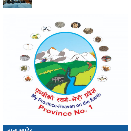
ताजा अपडेट