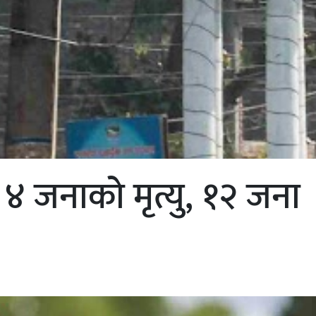
 ४ जनाको मृत्यु, १२ जना