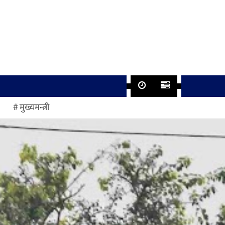
मुख्यमन्त्री