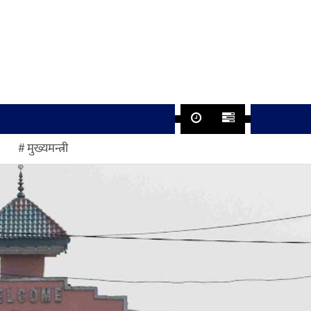
मुख्यमन्त्री