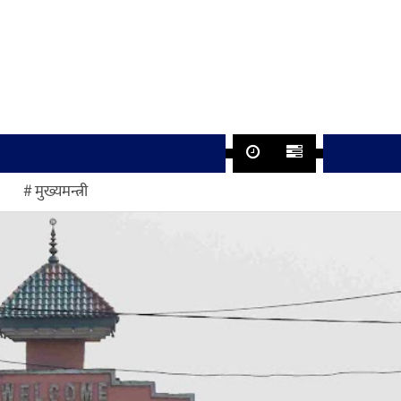
मुख्यमन्त्री